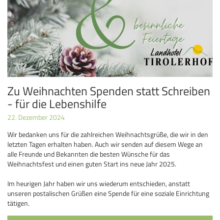
Zu Weihnachten Spenden statt Schreiben
- für die Lebenshilfe
22. Dezember 2024
Wir bedanken uns für die zahlreichen Weihnachtsgrüße, die wir in den
letzten Tagen erhalten haben. Auch wir senden auf diesem Wege an
alle Freunde und Bekannten die besten Wünsche für das
Weihnachtsfest und einen guten Start ins neue Jahr 2025.
Im heurigen Jahr haben wir uns wiederum entschieden, anstatt
unseren postalischen Grüßen eine Spende für eine soziale Einrichtung
tätigen.