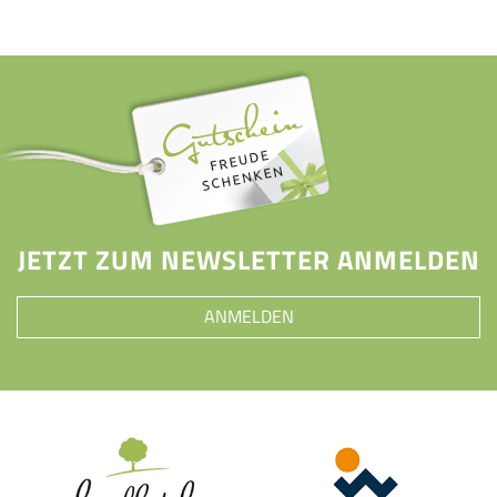
JETZT ZUM NEWSLETTER ANMELDEN
ANMELDEN