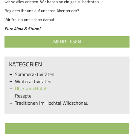
wir so alles erleben. Wir haben so einiges zu berichten.
Begleitet ihr uns auf unseren Abenteuern?
Wir freuen uns schon darauf!
Eure Alma & Sturmi
MEHR LESEN
KATEGORIEN
Sommeraktivitäten
Winteraktivitäten
Übers/im Hotel
Rezepte
Traditionen im Hochtal Wildschönau