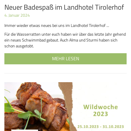
Neuer Badespaß im Landhotel Tirolerhof
4. Januar 2024
Immer wieder etwas neues bei uns im Landhotel Tirolerhof ...
Für die Wasserratten unter euch haben wir über das letzte Jahr gehend
ein neues Schwimmbad gebaut. Auch Alma und Sturmi haben sich
schon ausgetobt.
MEHR LESEN