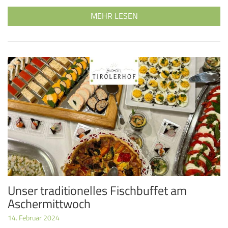
MEHR LESEN
Unser traditionelles Fischbuffet am
Aschermittwoch
14. Februar 2024