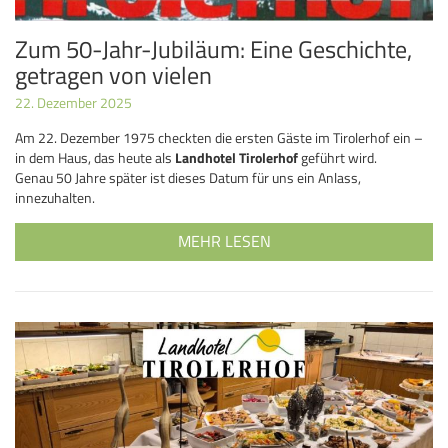
Zum 50-Jahr-Jubiläum: Eine Geschichte,
getragen von vielen
22. Dezember 2025
Am 22. Dezember 1975 checkten die ersten Gäste im Tirolerhof ein –
in dem Haus, das heute als
Landhotel Tirolerhof
geführt wird.
Genau 50 Jahre später ist dieses Datum für uns ein Anlass,
innezuhalten.
MEHR LESEN