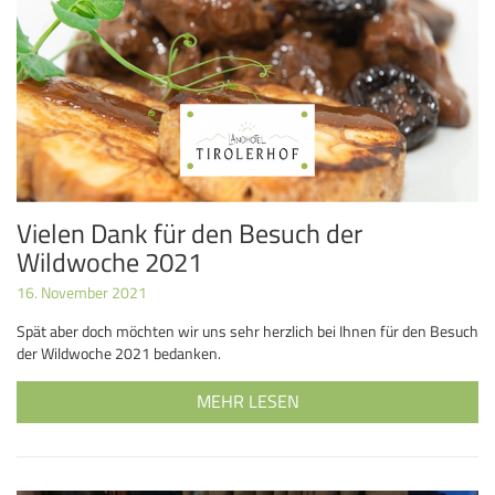
Vielen Dank für den Besuch der
Wildwoche 2021
16. November 2021
Spät aber doch möchten wir uns sehr herzlich bei Ihnen für den Besuch
der Wildwoche 2021 bedanken.
MEHR LESEN