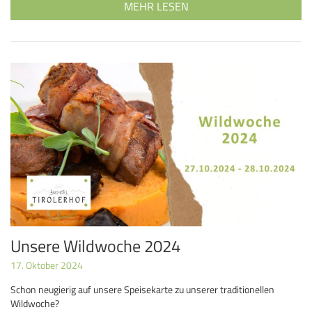
MEHR LESEN
Unsere Wildwoche 2024
17. Oktober 2024
Schon neugierig auf unsere Speisekarte zu unserer traditionellen
Wildwoche?