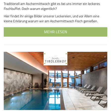
Traditionell am Aschermittwoch gibt es bei uns immer ein leckeres
Fischbuffet. Doch warum eigentlich?
Hier findet ihr einige Bilder unserer Leckereien, und vor Allem eine
kleine Erklärung warum wir am Aschermittwoch Fisch genießen.
MEHR LESEN