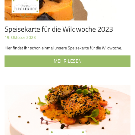
Speisekarte für die Wildwoche 2023
19. Oktober 2023
Hier findet ihr schon einmal unsere Speisekarte für die Wildwoche.
MEHR LESEN