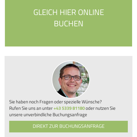
GLEICH HIER ONLINE
BUCHEN
Sie haben noch Fragen oder spezielle Wünsche?
Rufen Sie uns an unter
+43 5339 81180
oder nutzen Sie
unsere unverbindliche Buchungsanfrage
DIREKT ZUR BUCHUNGSANFRAGE