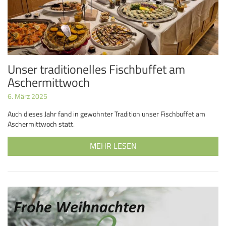
Unser traditionelles Fischbuffet am
Aschermittwoch
6. März 2025
Auch dieses Jahr fand in gewohnter Tradition unser Fischbuffet am
Aschermittwoch statt.
MEHR LESEN