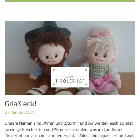
Griaß enk!
27. Januar 2021
Unsere Namen sind „Alma“ und „Sturmi“ und wir werden euch ab jetzt
so einige Geschichten und Aktuelles erzählen, was im Landhotel
Tirolerhof und auch im schönen Hochtal Wildschönau passiert und was