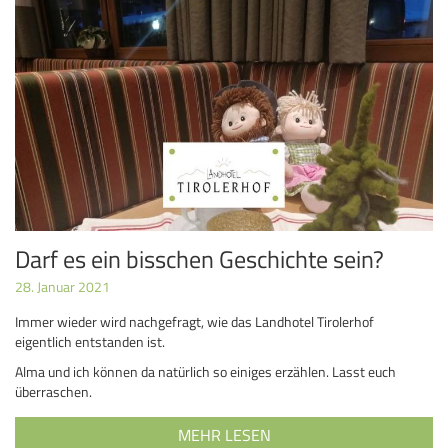
Darf es ein bisschen Geschichte sein?
28. Januar 2021
Immer wieder wird nachgefragt, wie das Landhotel Tirolerhof
eigentlich entstanden ist.
Alma und ich können da natürlich so einiges erzählen. Lasst euch
überraschen.
MEHR LESEN