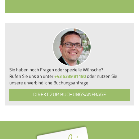
Sie haben noch Fragen oder spezielle Wünsche?
Rufen Sie uns an unter
+43 5339 81180
oder nutzen Sie
unsere unverbindliche Buchungsanfrage
DIREKT ZUR BUCHUNGSANFRAGE