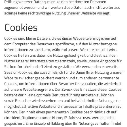
Prüfung weiterer Datenquellen keinen bestimmten Personen
zugeordnet werden und wir werten diese Daten auch nicht weiter aus
solange keine rechtswidrige Nutzung unserer Webseite vorliegt.
Cookies
Cookies sind kleine Dateien, die es dieser Webseite ermöglichen auf
dem Computer des Besuchers spezifische, auf den Nutzer bezogene
Informationen zu speichern, während unsere Website besucht wird.
Cookies helfen uns dabei, die Nutzungshäufigkeit und die Anzahl der
Nutzer unserer Internetseiten zu ermitteln, sowie unsere Angebote für
Sie komfortabel und effizient zu gestalten. Wir verwenden einerseits
Session-Cookies, die ausschließlich für die Dauer Ihrer Nutzung unserer
Website zwischengespeichert werden und zum anderen permanente
Cookies, um Informationen über Besucher festzuhalten, die wiederholt
auf unsere Website zugreifen. Der Zweck des Einsatzes dieser Cookies
besteht darin, eine optimale Benutzerführung anbieten zu können
sowie Besucher wiederzuerkennen und bei wiederholter Nutzung eine
möglichst attraktive Website und interessante Inhalte präsentieren zu
können. Der Inhalt eines permanenten Cookies beschränkt sich auf
eine Identifikationsnummer. Name, IP-Adresse usw. werden nicht
gespeichert. Eine Einzelprofilbildung über Ihr Nutzungsverhalten findet