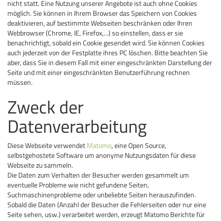
nicht statt. Eine Nutzung unserer Angebote ist auch ohne Cookies
möglich. Sie können in Ihrem Browser das Speichern von Cookies
deaktivieren, auf bestimmte Webseiten beschränken oder Ihren
Webbrowser (Chrome, IE, Firefox,…) so einstellen, dass er sie
benachrichtigt, sobald ein Cookie gesendet wird. Sie können Cookies
auch jederzeit von der Festplatte ihres PC löschen. Bitte beachten Sie
aber, dass Sie in diesem Fall mit einer eingeschränkten Darstellung der
Seite und mit einer eingeschränkten Benutzerführung rechnen
müssen.
Zweck der
Datenverarbeitung
Diese Webseite verwendet
Matomo
, eine Open Source,
selbstgehostete Software um anonyme Nutzungsdaten für diese
Webseite zu sammeln.
Die Daten zum Verhalten der Besucher werden gesammelt um
eventuelle Probleme wie nicht gefundene Seiten,
Suchmaschinenprobleme oder unbeliebte Seiten herauszufinden.
Sobald die Daten (Anzahl der Besucher die Fehlerseiten oder nur eine
Seite sehen, usw.) verarbeitet werden, erzeugt Matomo Berichte für