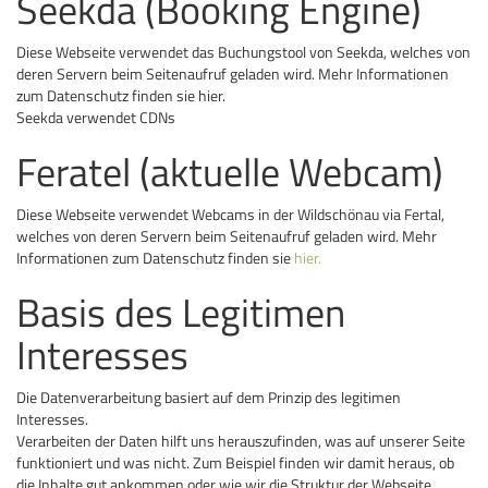
Seekda (Booking Engine)
Diese Webseite verwendet das Buchungstool von Seekda, welches von
deren Servern beim Seitenaufruf geladen wird. Mehr Informationen
zum Datenschutz finden sie hier.
Seekda verwendet CDNs
Feratel (aktuelle Webcam)
Diese Webseite verwendet Webcams in der Wildschönau via Fertal,
welches von deren Servern beim Seitenaufruf geladen wird. Mehr
Informationen zum Datenschutz finden sie
hier.
Basis des Legitimen
Interesses
Die Datenverarbeitung basiert auf dem Prinzip des legitimen
Interesses.
Verarbeiten der Daten hilft uns herauszufinden, was auf unserer Seite
funktioniert und was nicht. Zum Beispiel finden wir damit heraus, ob
die Inhalte gut ankommen oder wie wir die Struktur der Webseite