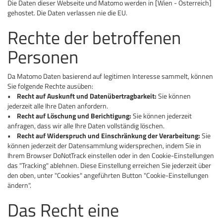
Die Daten dieser Webseite und Matomo werden in [Wien - Österreich]
gehostet. Die Daten verlassen nie die EU.
Rechte der betroffenen
Personen
Da Matomo Daten basierend auf legitimen Interesse sammelt, können
Sie folgende Rechte ausüben:
•
Recht auf Auskunft und Datenübertragbarkeit:
Sie können
jederzeit alle Ihre Daten anfordern.
•
Recht auf Löschung und Berichtigung:
Sie können jederzeit
anfragen, dass wir alle Ihre Daten vollständig löschen.
•
Recht auf Widerspruch und Einschränkung der Verarbeitung:
Sie
können jederzeit der Datensammlung widersprechen, indem Sie in
Ihrem Browser DoNotTrack einstellen oder in den Cookie-Einstellungen
das "Tracking" ablehnen. Diese Einstellung erreichen Sie jederzeit über
den oben, unter "Cookies" angeführten Button "Cookie-Einstellungen
ändern".
Das Recht eine