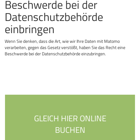
Beschwerde bei der
Datenschutzbehörde
einbringen
Wenn Sie denken, dass die Art, wie wir Ihre Daten mit Matomo
verarbeiten, gegen das Gesetz verstößt, haben Sie das Recht eine
Beschwerde bei der Datenschutzbehörde einzubringen.
GLEICH HIER ONLINE
BUCHEN