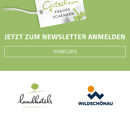
JETZT ZUM NEWSLETTER ANMELDEN
ANMELDEN