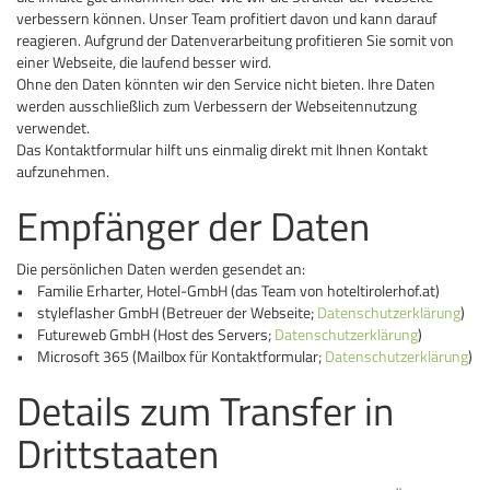
verbessern können. Unser Team profitiert davon und kann darauf
reagieren. Aufgrund der Datenverarbeitung profitieren Sie somit von
einer Webseite, die laufend besser wird.
Ohne den Daten könnten wir den Service nicht bieten. Ihre Daten
werden ausschließlich zum Verbessern der Webseitennutzung
verwendet.
Das Kontaktformular hilft uns einmalig direkt mit Ihnen Kontakt
aufzunehmen.
Empfänger der Daten
Die persönlichen Daten werden gesendet an:
• Familie Erharter, Hotel-GmbH (das Team von hoteltirolerhof.at)
• styleflasher GmbH (Betreuer der Webseite;
Datenschutzerklärung
)
• Futureweb GmbH (Host des Servers;
Datenschutzerklärung
)
• Microsoft 365 (Mailbox für Kontaktformular;
Datenschutzerklärung
)
Details zum Transfer in
Drittstaaten