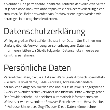
erkennbar. Eine permanente inhaltliche Kontrolle der verlinkten Seiten
ist jedoch ohne konkrete Anhaltspunkte einer Rechtsverletzung nicht
zumutbar. Bei Bekanntwerden von Rechtsverletzungen werden wir
derartige Links umgehend entfernen.
Datenschutzerklärung
Wir legen großen Wert auf den Schutz Ihrer Daten. Um Sie in vollem
Umfang über die Verwendung personenbezogener Daten zu
informieren, bitten wir Sie die folgenden Datenschutzhinweise zur
Kenntnis zu nehmen.
Persönliche Daten
Persönliche Daten, die Sie auf dieser Website elektronisch übermitteln,
wie zum Beispiel Name, E-Mail-Adresse, Adresse oder andere
persönlichen Angaben, werden von uns nur zum jeweils angegebenen
Zweck verwendet, sicher verwahrt und nicht an Dritte weitergegeben.
Der Provider erhebt und speichert automatisch Informationen am
Webserver wie verwendeter Browser, Betriebssystem, Verweisseite,
IP-Adresse, Uhrzeit des Zugriffs usw. Diese Daten können ohne