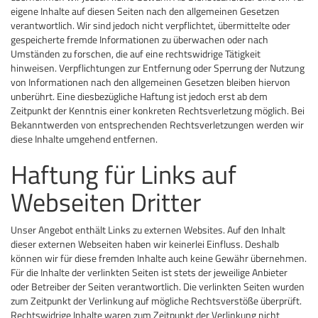
eigene Inhalte auf diesen Seiten nach den allgemeinen Gesetzen
verantwortlich. Wir sind jedoch nicht verpflichtet, übermittelte oder
gespeicherte fremde Informationen zu überwachen oder nach
Umständen zu forschen, die auf eine rechtswidrige Tätigkeit
hinweisen. Verpflichtungen zur Entfernung oder Sperrung der Nutzung
von Informationen nach den allgemeinen Gesetzen bleiben hiervon
unberührt. Eine diesbezügliche Haftung ist jedoch erst ab dem
Zeitpunkt der Kenntnis einer konkreten Rechtsverletzung möglich. Bei
Bekanntwerden von entsprechenden Rechtsverletzungen werden wir
diese Inhalte umgehend entfernen.
Haftung für Links auf
Webseiten Dritter
Unser Angebot enthält Links zu externen Websites. Auf den Inhalt
dieser externen Webseiten haben wir keinerlei Einfluss. Deshalb
können wir für diese fremden Inhalte auch keine Gewähr übernehmen.
Für die Inhalte der verlinkten Seiten ist stets der jeweilige Anbieter
oder Betreiber der Seiten verantwortlich. Die verlinkten Seiten wurden
zum Zeitpunkt der Verlinkung auf mögliche Rechtsverstöße überprüft.
Rechtswidrige Inhalte waren zum Zeitpunkt der Verlinkung nicht