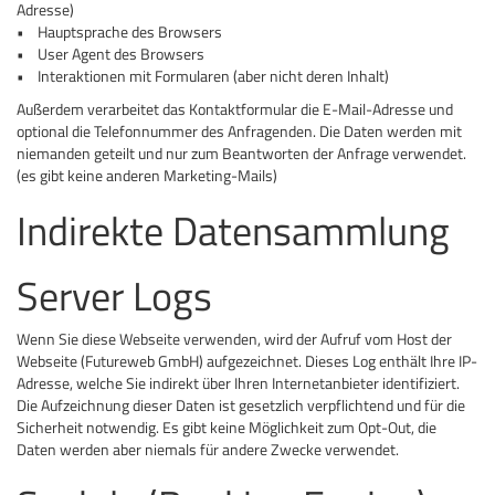
Adresse)
• Hauptsprache des Browsers
• User Agent des Browsers
• Interaktionen mit Formularen (aber nicht deren Inhalt)
Außerdem verarbeitet das Kontaktformular die E-Mail-Adresse und
optional die Telefonnummer des Anfragenden. Die Daten werden mit
niemanden geteilt und nur zum Beantworten der Anfrage verwendet.
(es gibt keine anderen Marketing-Mails)
Indirekte Datensammlung
Server Logs
Wenn Sie diese Webseite verwenden, wird der Aufruf vom Host der
Webseite (Futureweb GmbH) aufgezeichnet. Dieses Log enthält Ihre IP-
Adresse, welche Sie indirekt über Ihren Internetanbieter identifiziert.
Die Aufzeichnung dieser Daten ist gesetzlich verpflichtend und für die
Sicherheit notwendig. Es gibt keine Möglichkeit zum Opt-Out, die
Daten werden aber niemals für andere Zwecke verwendet.