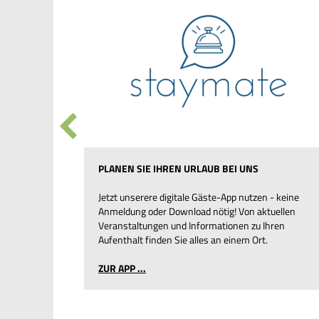
PLANEN SIE IHREN URLAUB BEI UNS
Jetzt unserere digitale Gäste-App nutzen - keine
Anmeldung oder Download nötig! Von aktuellen
erhof
Veranstaltungen und Informationen zu Ihren
Aufenthalt finden Sie alles an einem Ort.
 ...
ZUR APP ...