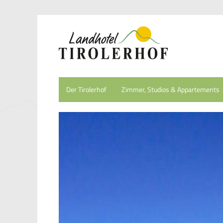
Der Tirolerhof
Zimmer, Studios & Appartements