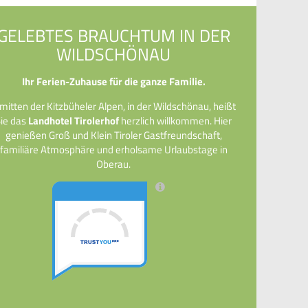
GELEBTES BRAUCHTUM IN DER
WILDSCHÖNAU
Ihr Ferien-Zuhause für die ganze Familie.
mitten der Kitzbüheler Alpen, in der Wildschönau, heißt
Sie das
Landhotel Tirolerhof
herzlich willkommen. Hier
genießen Groß und Klein Tiroler Gastfreundschaft,
familiäre Atmosphäre und erholsame Urlaubstage in
Oberau.