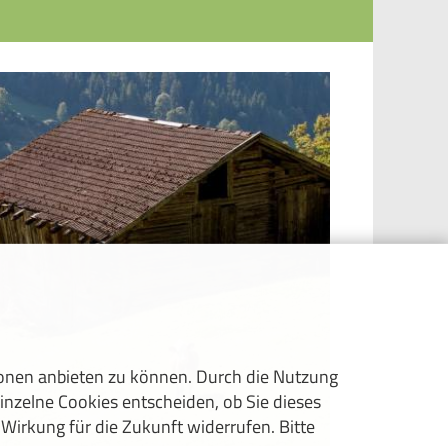
ionen anbieten zu können. Durch die Nutzung
inzelne Cookies entscheiden, ob Sie dieses
 Wirkung für die Zukunft widerrufen. Bitte