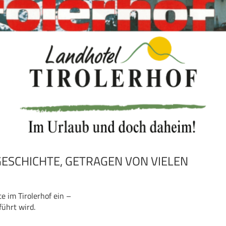
GESCHICHTE, GETRAGEN VON VIELEN
 im Tirolerhof ein –
führt wird.