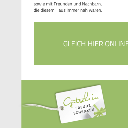
sowie mit Freunden und Nachbarn,
die diesem Haus immer nah waren.
GLEICH HIER ONLIN