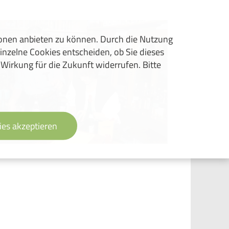
ionen anbieten zu können. Durch die Nutzung
inzelne Cookies entscheiden, ob Sie dieses
 Wirkung für die Zukunft widerrufen. Bitte
ies akzeptieren