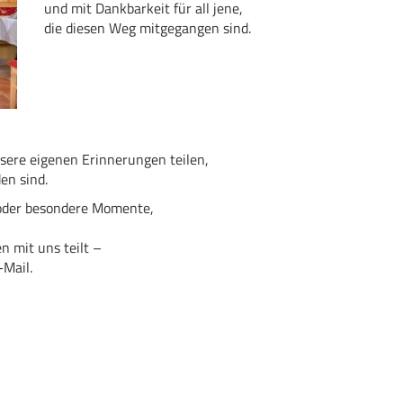
und mit Dankbarkeit für all jene,
die diesen Weg mitgegangen sind.
sere eigenen Erinnerungen teilen,
en sind.
n oder besondere Momente,
n mit uns teilt –
-Mail.