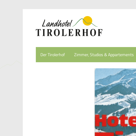
Der Tirolerhof
Zimmer, Studios & Appartements