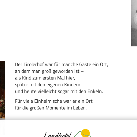
Der Tirolerhof war für manche Gäste ein Ort,
an dem man groß geworden ist –
als Kind zum ersten Mal hier,
später mit den eigenen Kindern
und heute vielleicht sogar mit den Enkeln.
Für viele Einheimische war er ein Ort
für die großen Momente im Leben.