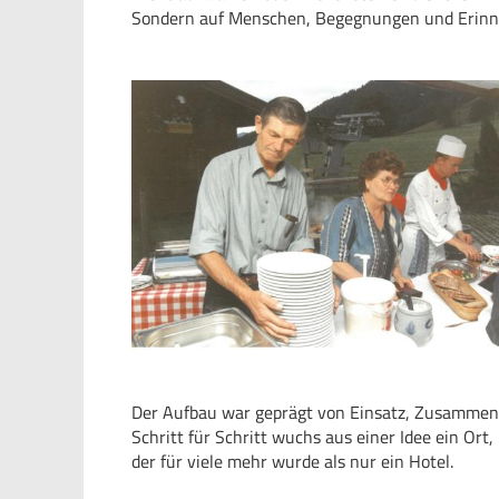
Sondern auf Menschen, Begegnungen und Erinn
Der Aufbau war geprägt von Einsatz, Zusammenha
Schritt für Schritt wuchs aus einer Idee ein Ort,
der für viele mehr wurde als nur ein Hotel.