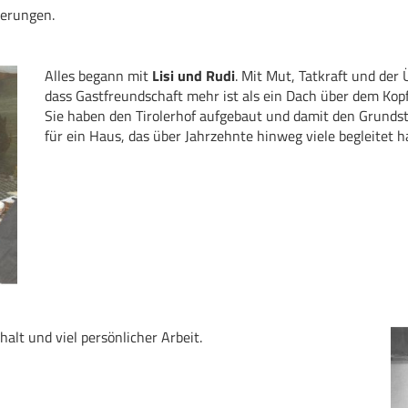
erungen.
Alles begann mit
Lisi und Rudi
. Mit Mut, Tatkraft und der
dass Gastfreundschaft mehr ist als ein Dach über dem Kopf
Sie haben den Tirolerhof aufgebaut und damit den Grundst
für ein Haus, das über Jahrzehnte hinweg viele begleitet h
lt und viel persönlicher Arbeit.