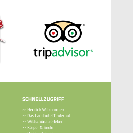
SCHNELLZUGRIFF
Herzlich Willkommen
Das Landhotel Tirolerhof
Wildschönau erleben
Körper & Seele