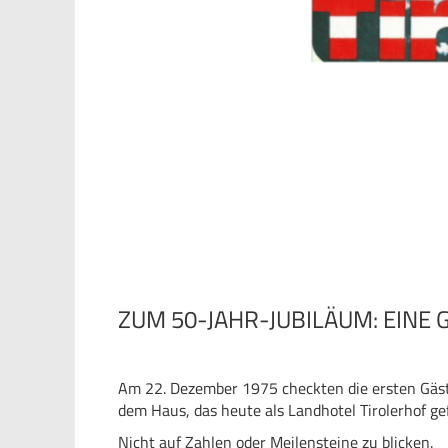
ZUM 50-JAHR-JUBILÄUM: EINE 
Am 22. Dezember 1975 checkten die ersten Gäste
dem Haus, das heute als Landhotel Tirolerhof ge
Nicht auf Zahlen oder Meilensteine zu blicken.