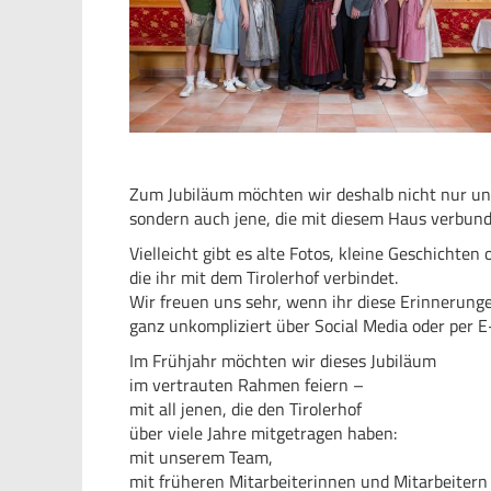
Zum Jubiläum möchten wir deshalb nicht nur un
sondern auch jene, die mit diesem Haus verbund
Vielleicht gibt es alte Fotos, kleine Geschichte
die ihr mit dem Tirolerhof verbindet.
Wir freuen uns sehr, wenn ihr diese Erinnerunge
ganz unkompliziert über Social Media oder per E
Im Frühjahr möchten wir dieses Jubiläum
im vertrauten Rahmen feiern –
mit all jenen, die den Tirolerhof
über viele Jahre mitgetragen haben:
mit unserem Team,
mit früheren Mitarbeiterinnen und Mitarbeitern