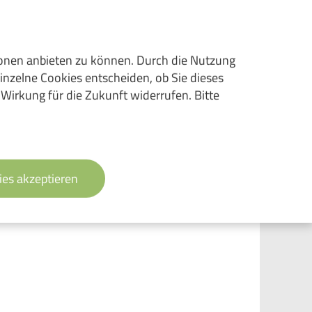
ionen anbieten zu können. Durch die Nutzung
inzelne Cookies entscheiden, ob Sie dieses
 Wirkung für die Zukunft widerrufen. Bitte
ies akzeptieren