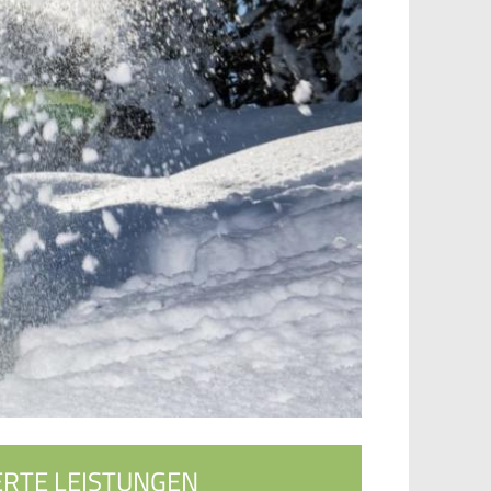
ERTE LEISTUNGEN