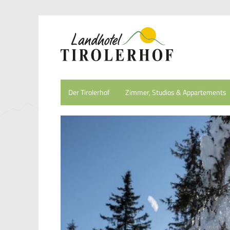
Der Tirolerhof
Zimmer, Studios & Appartements