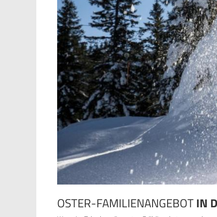
OSTER-FAMILIENANGEBOT
IN 