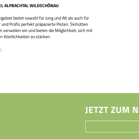
EL ALPBACHTAL WILDSCHÖNAU
gebiet bietet sowohl für Jung und Alt als auch für
und Profis perfekt präparierte Pisten. Skihütten
 verweilen ein und bieten die Möglichkeit, sich mit
n Köstlichkeiten zu stärken.
o
JETZT ZUM 