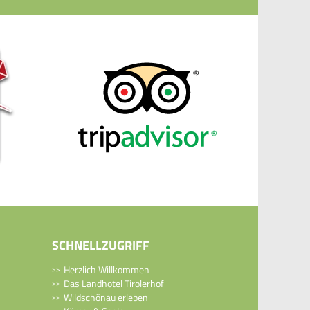
SCHNELLZUGRIFF
Herzlich Willkommen
Das Landhotel Tirolerhof
Wildschönau erleben