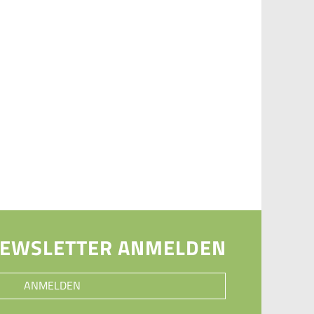
NEWSLETTER ANMELDEN
ANMELDEN