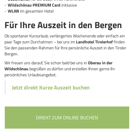
Wildschönau PREMIUM Card
inklusive
WLAN
im gesamten Hotel
Für Ihre Auszeit in den Bergen
Ob spontaner Kurzurlaub, verlängertes Wochenende oder einfach ein
paar Tage zum Durchatmen – bei uns im
Landhotel Tirolerhof
finden
Sie den passenden Rahmen für Ihre persönliche Auszeit in den Tiroler
Bergen.
Wir freuen uns darauf, Sie schon bald bei uns in
Oberau in der
Wildschönau
begrüßen zu dürfen und erstellen Ihnen gerne Ihr
persönliches Urlaubsangebot.
Jetzt direkt Kurze Auszeit buchen
DIREKT ZUM ONLINE BUCHEN