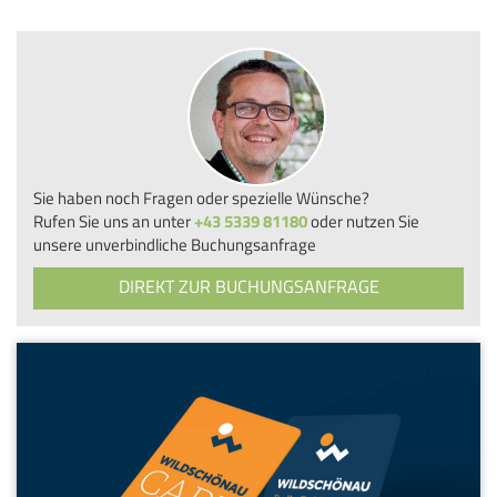
Sie haben noch Fragen oder spezielle Wünsche?
Rufen Sie uns an unter
+43 5339 81180
oder nutzen Sie
unsere unverbindliche Buchungsanfrage
DIREKT ZUR BUCHUNGSANFRAGE