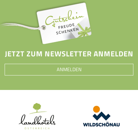
JETZT ZUM NEWSLETTER ANMELDEN
ANMELDEN