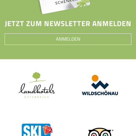
JETZT ZUM NEWSLETTER ANMELDEN
ANMELDEN