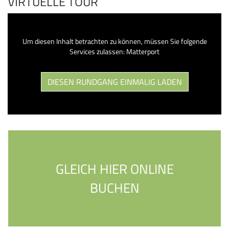
VIRTUELLE TOUR
Um diesen Inhalt betrachten zu können, müssen Sie folgende
Services zulassen: Matterport
DIESEN RUNDGANG EINMALIG LADEN
GLEICH HIER ONLINE
BUCHEN