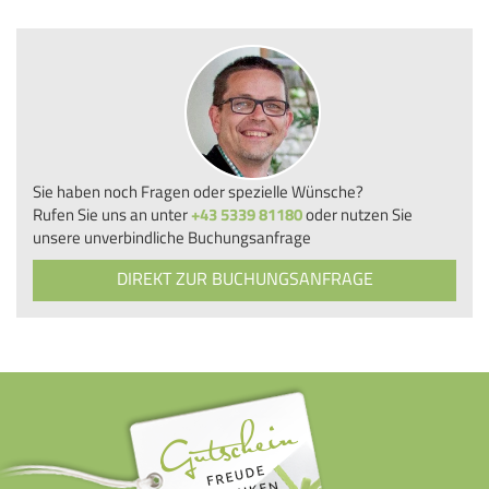
Sie haben noch Fragen oder spezielle Wünsche?
Rufen Sie uns an unter
+43 5339 81180
oder nutzen Sie
unsere unverbindliche Buchungsanfrage
DIREKT ZUR BUCHUNGSANFRAGE