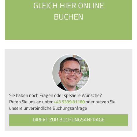
GLEICH HIER ONLINE
BUCHEN
Sie haben noch Fragen oder spezielle Wünsche?
Rufen Sie uns an unter
+43 5339 81180
oder nutzen Sie
unsere unverbindliche Buchungsanfrage
DIREKT ZUR BUCHUNGSANFRAGE