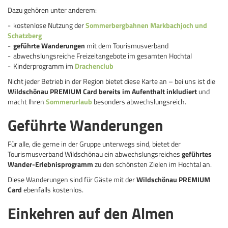
Dazu gehören unter anderem:
kostenlose Nutzung der
Sommerbergbahnen Markbachjoch und
Schatzberg
geführte Wanderungen
mit dem Tourismusverband
abwechslungsreiche Freizeitangebote im gesamten Hochtal
Kinderprogramm im
Drachenclub
Nicht jeder Betrieb in der Region bietet diese Karte an – bei uns ist die
Wildschönau PREMIUM Card bereits im Aufenthalt inkludiert
und
macht Ihren
Sommerurlaub
besonders abwechslungsreich.
Geführte Wanderungen
Für alle, die gerne in der Gruppe unterwegs sind, bietet der
Tourismusverband Wildschönau ein abwechslungsreiches
geführtes
Wander-Erlebnisprogramm
zu den schönsten Zielen im Hochtal an.
Diese Wanderungen sind für Gäste mit der
Wildschönau PREMIUM
Card
ebenfalls kostenlos.
Einkehren auf den Almen