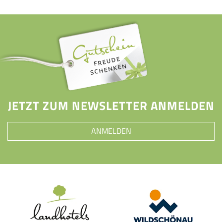
JETZT ZUM NEWSLETTER ANMELDEN
ANMELDEN