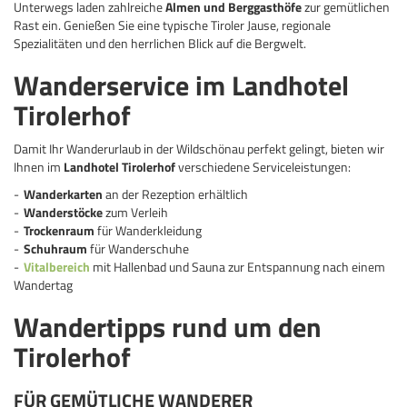
Unterwegs laden zahlreiche
Almen und Berggasthöfe
zur gemütlichen
Rast ein. Genießen Sie eine typische Tiroler Jause, regionale
Spezialitäten und den herrlichen Blick auf die Bergwelt.
Wanderservice im Landhotel
Tirolerhof
Damit Ihr Wanderurlaub in der Wildschönau perfekt gelingt, bieten wir
Ihnen im
Landhotel Tirolerhof
verschiedene Serviceleistungen:
Wanderkarten
an der Rezeption erhältlich
Wanderstöcke
zum Verleih
Trockenraum
für Wanderkleidung
Schuhraum
für Wanderschuhe
Vitalbereich
mit Hallenbad und Sauna zur Entspannung nach einem
Wandertag
Wandertipps rund um den
Tirolerhof
FÜR GEMÜTLICHE WANDERER