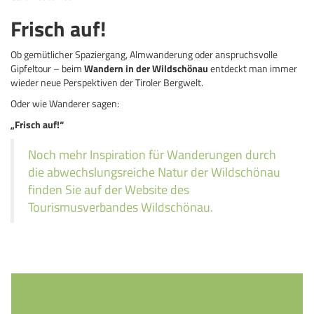
Frisch auf!
Ob gemütlicher Spaziergang, Almwanderung oder anspruchsvolle
Gipfeltour – beim
Wandern in der Wildschönau
entdeckt man immer
wieder neue Perspektiven der Tiroler Bergwelt.
Oder wie Wanderer sagen:
„Frisch auf!“
Noch mehr Inspiration für Wanderungen durch
die abwechslungsreiche Natur der Wildschönau
finden Sie auf der Website des
Tourismusverbandes Wildschönau.