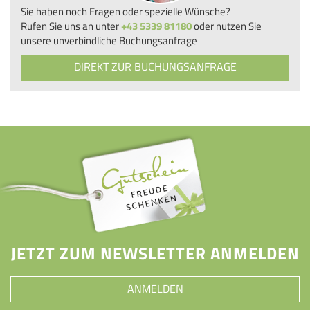
Sie haben noch Fragen oder spezielle Wünsche?
Rufen Sie uns an unter
+43 5339 81180
oder nutzen Sie
unsere unverbindliche Buchungsanfrage
DIREKT ZUR BUCHUNGSANFRAGE
JETZT ZUM NEWSLETTER ANMELDEN
ANMELDEN