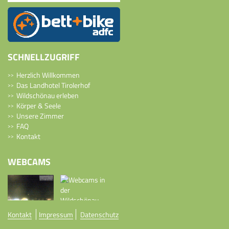
SCHNELLZUGRIFF
Herzlich Willkommen
Das Landhotel Tirolerhof
Wildschönau erleben
Körper & Seele
Unsere Zimmer
FAQ
Kontakt
WEBCAMS
Kontakt
Impressum
Datenschutz