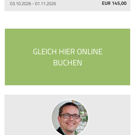
EUR 145,00
03.10.2026 - 01.11.2026
GLEICH HIER ONLINE
BUCHEN