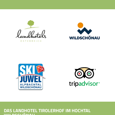
DAS LANDHOTEL TIROLERHOF IM HOCHTAL