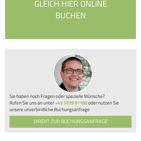
GLEICH HIER ONLINE
BUCHEN
Sie haben noch Fragen oder spezielle Wünsche?
Rufen Sie uns an unter
+43 5339 81180
oder nutzen Sie
unsere unverbindliche Buchungsanfrage
DIREKT ZUR BUCHUNGSANFRAGE