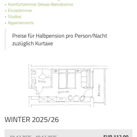
Komfortzimmer Deluxe Abendsonne
Einzelzimmer
Studios
Appartements
Preise für Halbpension pro Person/Nacht
zuzüglich Kurtaxe
WINTER 2025/26
EUR 112,00