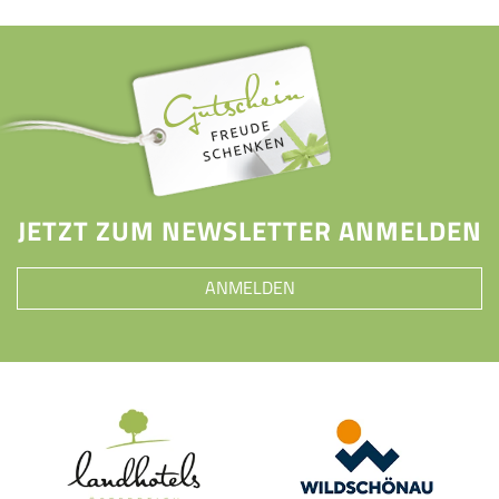
JETZT ZUM NEWSLETTER ANMELDEN
ANMELDEN