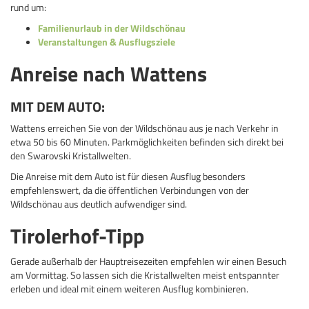
rund um:
Familienurlaub in der Wildschönau
Veranstaltungen & Ausflugsziele
Anreise nach Wattens
MIT DEM AUTO:
Wattens erreichen Sie von der Wildschönau aus je nach Verkehr in
etwa 50 bis 60 Minuten. Parkmöglichkeiten befinden sich direkt bei
den Swarovski Kristallwelten.
Die Anreise mit dem Auto ist für diesen Ausflug besonders
empfehlenswert, da die öffentlichen Verbindungen von der
Wildschönau aus deutlich aufwendiger sind.
Tirolerhof-Tipp
Gerade außerhalb der Hauptreisezeiten empfehlen wir einen Besuch
am Vormittag. So lassen sich die Kristallwelten meist entspannter
erleben und ideal mit einem weiteren Ausflug kombinieren.