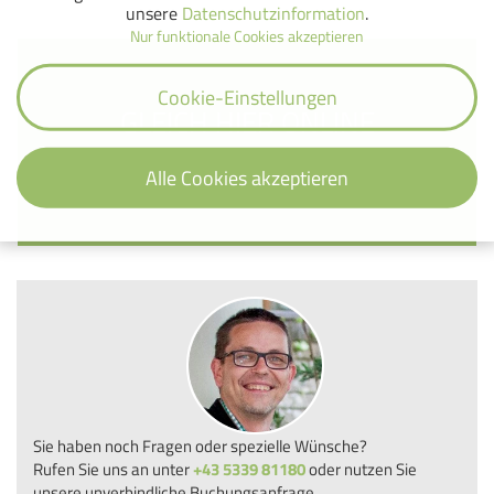
unsere
Datenschutzinformation
.
Nur funktionale Cookies akzeptieren
Cookie-Einstellungen
GLEICH HIER ONLINE
BUCHEN
Alle Cookies akzeptieren
Sie haben noch Fragen oder spezielle Wünsche?
Rufen Sie uns an unter
+43 5339 81180
oder nutzen Sie
unsere unverbindliche Buchungsanfrage