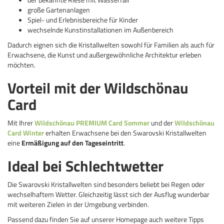
große Gartenanlagen
Spiel- und Erlebnisbereiche für Kinder
wechselnde Kunstinstallationen im Außenbereich
Dadurch eignen sich die Kristallwelten sowohl für Familien als auch für
Erwachsene, die Kunst und außergewöhnliche Architektur erleben
möchten.
Vorteil mit der Wildschönau
Card
Mit Ihrer
Wildschönau PREMIUM Card Sommer
und der
Wildschönau
Card Winter
erhalten Erwachsene bei den Swarovski Kristallwelten
eine
Ermäßigung auf den Tageseintritt
.
Ideal bei Schlechtwetter
Die Swarovski Kristallwelten sind besonders beliebt bei Regen oder
wechselhaftem Wetter. Gleichzeitig lässt sich der Ausflug wunderbar
mit weiteren Zielen in der Umgebung verbinden.
Passend dazu finden Sie auf unserer Homepage auch weitere Tipps