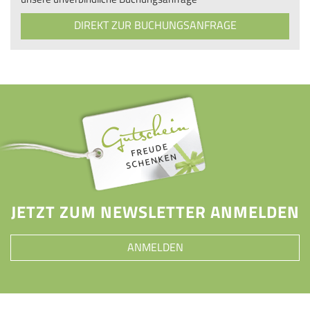
DIREKT ZUR BUCHUNGSANFRAGE
JETZT ZUM NEWSLETTER ANMELDEN
ANMELDEN