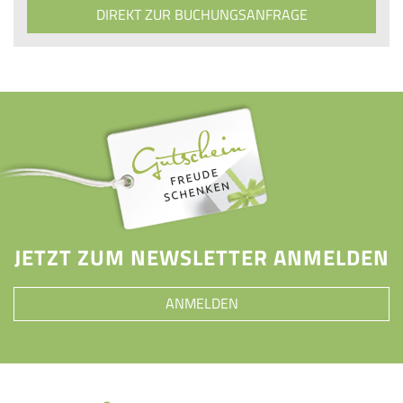
DIREKT ZUR BUCHUNGSANFRAGE
JETZT ZUM NEWSLETTER ANMELDEN
ANMELDEN