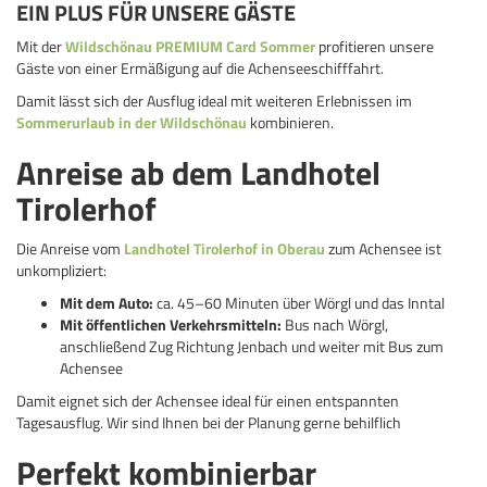
EIN PLUS FÜR UNSERE GÄSTE
Mit der
Wildschönau PREMIUM Card Sommer
profitieren unsere
Gäste von einer Ermäßigung auf die Achenseeschifffahrt.
Damit lässt sich der Ausflug ideal mit weiteren Erlebnissen im
Sommerurlaub in der Wildschönau
kombinieren.
Anreise ab dem Landhotel
Tirolerhof
Die Anreise vom
Landhotel Tirolerhof in Oberau
zum Achensee ist
unkompliziert:
Mit dem Auto:
ca. 45–60 Minuten über Wörgl und das Inntal
Mit öffentlichen Verkehrsmitteln:
Bus nach Wörgl,
anschließend Zug Richtung Jenbach und weiter mit Bus zum
Achensee
Damit eignet sich der Achensee ideal für einen entspannten
Tagesausflug. Wir sind Ihnen bei der Planung gerne behilflich
Perfekt kombinierbar