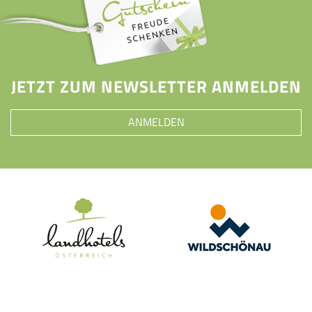
JETZT ZUM NEWSLETTER ANMELDEN
ANMELDEN