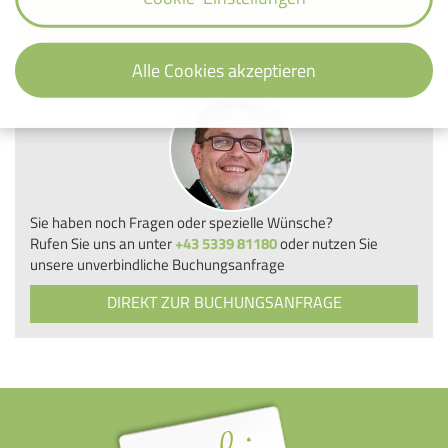
Alle Cookies akzeptieren
Sie haben noch Fragen oder spezielle Wünsche?
Rufen Sie uns an unter
+43 5339 81180
oder nutzen Sie
unsere unverbindliche Buchungsanfrage
DIREKT ZUR BUCHUNGSANFRAGE