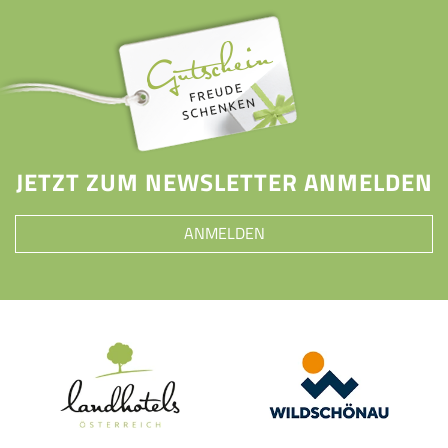
JETZT ZUM NEWSLETTER ANMELDEN
ANMELDEN