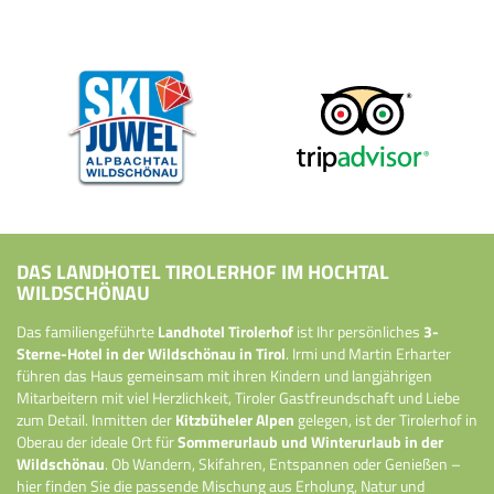
DAS LANDHOTEL TIROLERHOF IM HOCHTAL
WILDSCHÖNAU
Das familiengeführte
Landhotel Tirolerhof
ist Ihr persönliches
3-
Sterne-Hotel in der Wildschönau in Tirol
. Irmi und Martin Erharter
führen das Haus gemeinsam mit ihren Kindern und langjährigen
Mitarbeitern mit viel Herzlichkeit, Tiroler Gastfreundschaft und Liebe
zum Detail. Inmitten der
Kitzbüheler Alpen
gelegen, ist der Tirolerhof in
Oberau der ideale Ort für
Sommerurlaub und Winterurlaub in der
Wildschönau
. Ob Wandern, Skifahren, Entspannen oder Genießen –
hier finden Sie die passende Mischung aus Erholung, Natur und